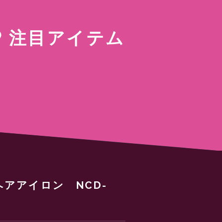
注目アイテム
アアイロン NCD-