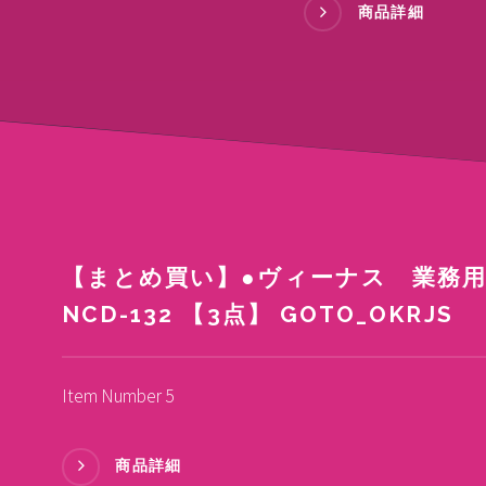
商品詳細
【まとめ買い】●ヴィーナス 業務
NCD-132 【3点】 GOTO_OKRJS
Item Number 5
商品詳細