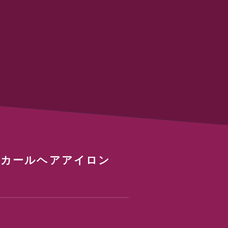
用カールヘアアイロン