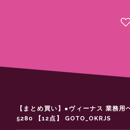
【まとめ買い】●ヴィーナス 業務用ヘ
5280 【12点】 GOTO_OKRJS