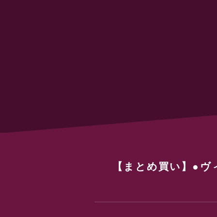
【まとめ買い】●ヴ