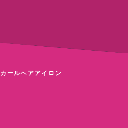
用カールヘアアイロン